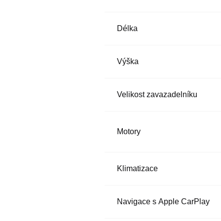
Délka
Výška
Velikost zavazadelníku
Motory
Klimatizace
Navigace s Apple CarPlay