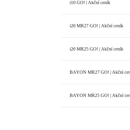
i10 GO! | Akční ceník
i20 MR27 GO! | Akční ceník
i20 MR25 GO! | Akční ceník
BAYON MR27 GO! | Akční cen
BAYON MR25 GO! | Akční cen