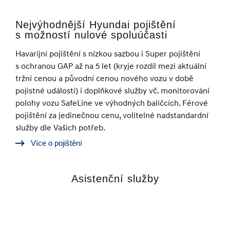
Nejvýhodnější Hyundai pojištění
s možností nulové spoluúčasti
Havarijní pojištění s nízkou sazbou i Super pojištění
s ochranou GAP až na 5 let (kryje rozdíl mezi aktuální
tržní cenou a původní cenou nového vozu v době
pojistné události) i doplňkové služby vč. monitorování
polohy vozu SafeLine ve výhodných balíčcích. Férové
pojištění za jedinečnou cenu, volitelné nadstandardní
služby dle Vašich potřeb.
Více o pojištění
Asistenční služby