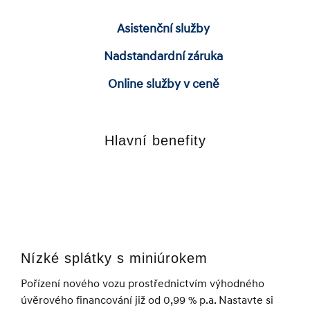
Asistenční služby
Nadstandardní záruka
Online služby v ceně
Hlavní benefity
Nízké splátky s miniúrokem
Pořízení nového vozu prostřednictvím výhodného
úvěrového financování již od 0,99 % p.a. Nastavte si